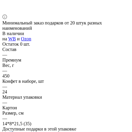
Минимальный заказ подарков от 20 штук разных
наименований
В наличии
на
WB
и
Ozon
Остаток 0 шт.
Состав
—
Премиум
Вес, г
—
450
Конфет в наборе, шт
—
24
Материал упаковки
—
Картон
Размер, см
—
14*8*21,5 (35)
Доступные подарки в этой упаковке