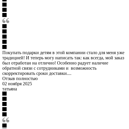
Покупать подарки детям в этой компании стало для меня уже
традицией! И теперь могу написать так: как всегда, мой заказ
был отработан на отлично! Особенно радует наличие
обратной связи с сотрудниками и возможность
скорректировать сроки доставки....
Отзыв полностью
02 ноября 2025
татьяна