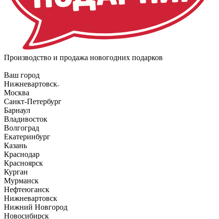
Производство и продажа новогодних подарков
Ваш город
Нижневартовск
Москва
Санкт-Петербург
Барнаул
Владивосток
Волгоград
Екатеринбург
Казань
Краснодар
Красноярск
Курган
Мурманск
Нефтеюганск
Нижневартовск
Нижний Новгород
Новосибирск