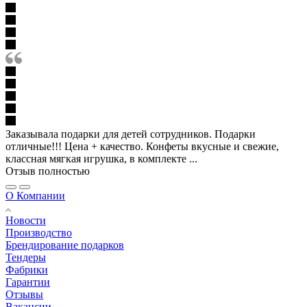
Заказывала подарки для детей сотрудников. Подарки
отличные!!! Цена + качество. Конфеты вкусные и свежие,
классная мягкая игрушка, в комплекте ...
Отзыв полностью
О Компании
Новости
Производство
Брендирование подарков
Тендеры
Фабрики
Гарантии
Отзывы
Вакансии