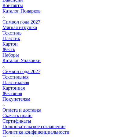
Контакты
Каталог Подарков
Символ года 2027
Мягкая игрушка
Текстиль
Пластик
Картон
Жесть
Наборы
Каталог Упаковки
Символ года 2027
Текстильная
Пластиковая
Картонная
Жестяная
Покупателям
Оплата и доставка
Скачать прайс
Сертификаты
Пользовательское соглашение
Политика конфиденциальности