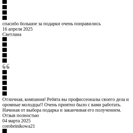
спасибо большое за подарки очень понравились
16 апреля 2025
Светлана
Отличная, компания! Ребята вы профиссеоналы своего дела и
оромные молодцы!! Очень приятно было с вами работать.
Начиная от выбора подарка и заканчивая его получением.
Отзыв полностью
04 марта 2025
corobeinikowa21