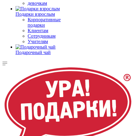
девочкам
Подарки взрослым
Корпоративные
подарки
Клиентам
Сотрудникам
Учителям
Подарочный чай