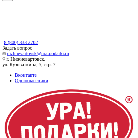
8 (800) 333 2702
Задать вопрос
nizhnevartovsk@ura-podarki.ru
г. Нижневартовск,
ул. Кузоваткина, 5, стр. 7
Вконтакте
Одноклассники