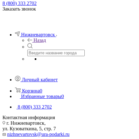
8 (800) 333 2702
Заказать звонок
Нижневартовск
Назад
Личный кабинет
Корзина
0
Избранные товары
0
8 (800) 333 2702
Контактная информация
г. Нижневартовск,
ул. Кузоваткина, 5, стр. 7
nizhnevartovsk@ura-podarki.ru