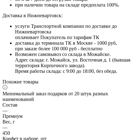
при наличии товара на складе предоплата 100%.
Доставка в Нижневартовск:
услуги Транспортной компании по доставке до
Нижневартовска
оплачивает Покупатель по тарифам ТК
доставка до терминала ТК в Москве - 1000 руб,
при заказе более 100 000 руб - бесплатно
Возможен самовывоз со склада в Можайске.
Адрес склада: г. Можайск, ул. Восточная д. 1 (бывшая
территория Кирпичного завода).
Время работы склада: с 9:00 до 18:00, без обеда.
Похожие товары
Минимальный заказ подарков от 20 штук разных
наименований
Состав
—
Премиум
Вес, г
—
450
Конфет в наборе, шт