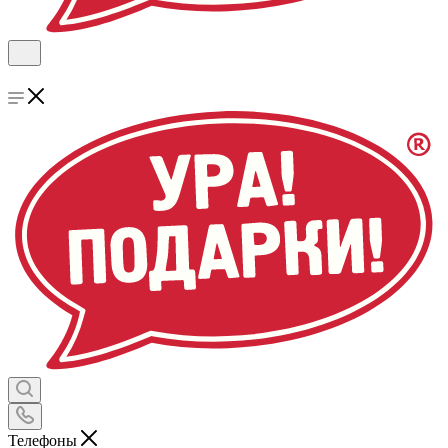
Телефоны