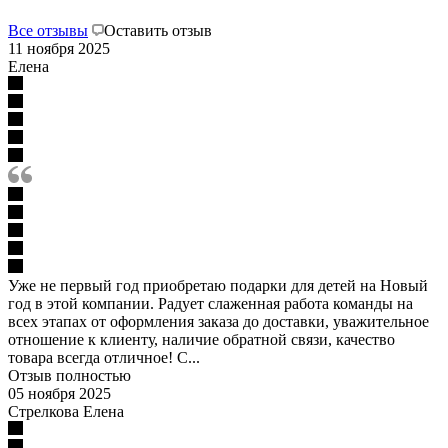
Все отзывы
Оставить отзыв
11 ноября 2025
Елена
Уже не первый год приобретаю подарки для детей на Новый
год в этой компании. Радует слаженная работа команды на
всех этапах от оформления заказа до доставки, уважительное
отношение к клиенту, наличие обратной связи, качество
товара всегда отличное! С...
Отзыв полностью
05 ноября 2025
Стрелкова Елена