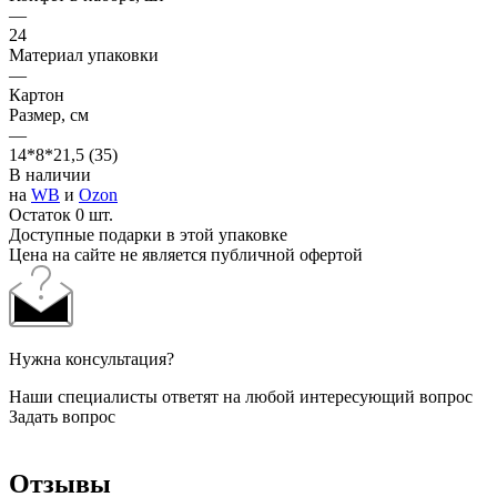
—
24
Материал упаковки
—
Картон
Размер, см
—
14*8*21,5 (35)
В наличии
на
WB
и
Ozon
Остаток 0 шт.
Доступные подарки в этой упаковке
Цена на сайте не является публичной офертой
Нужна консультация?
Наши специалисты ответят на любой интересующий вопрос
Задать вопрос
Отзывы