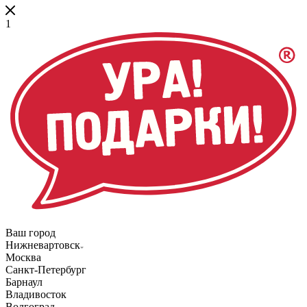
1
Ваш город
Нижневартовск
Москва
Санкт-Петербург
Барнаул
Владивосток
Волгоград