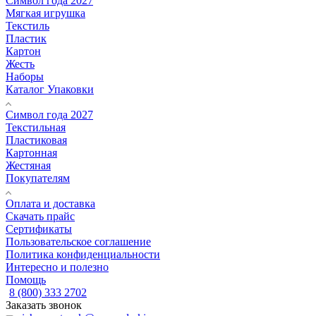
Символ года 2027
Мягкая игрушка
Текстиль
Пластик
Картон
Жесть
Наборы
Каталог Упаковки
Символ года 2027
Текстильная
Пластиковая
Картонная
Жестяная
Покупателям
Оплата и доставка
Скачать прайс
Сертификаты
Пользовательское соглашение
Политика конфиденциальности
Интересно и полезно
Помощь
8 (800) 333 2702
Заказать звонок