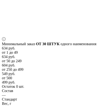
Минимальный заказ
ОТ 30 ШТУК
одного наименования
634
руб.
от 1 до 49
634
руб.
от 50 до 249
604
руб.
от 250 до 499
549
руб.
от 500
499
руб.
Остаток 0 шт.
Состав
—
Стандарт
Вес, г