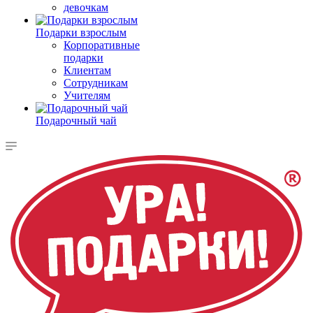
девочкам
Подарки взрослым
Корпоративные
подарки
Клиентам
Сотрудникам
Учителям
Подарочный чай