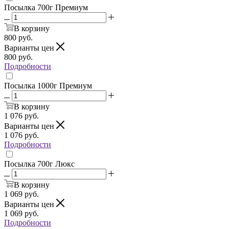
Посылка 700г Премиум
В корзину
800
руб.
Варианты цен
800
руб.
Подробности
Посылка 1000г Премиум
В корзину
1 076
руб.
Варианты цен
1 076
руб.
Подробности
Посылка 700г Люкс
В корзину
1 069
руб.
Варианты цен
1 069
руб.
Подробности