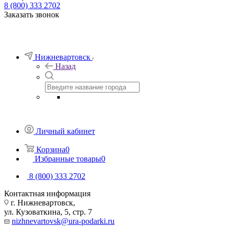
8 (800) 333 2702
Заказать звонок
Нижневартовск
Назад
Личный кабинет
Корзина
0
Избранные товары
0
8 (800) 333 2702
Контактная информация
г. Нижневартовск,
ул. Кузоваткина, 5, стр. 7
nizhnevartovsk@ura-podarki.ru