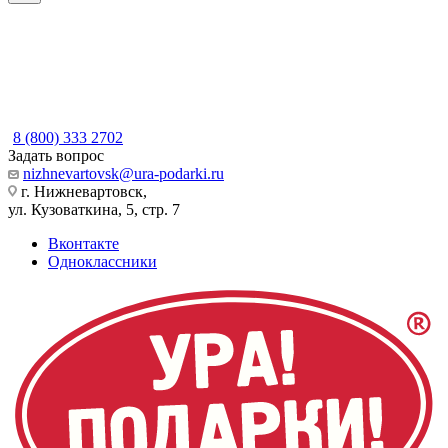
8 (800) 333 2702
Задать вопрос
nizhnevartovsk@ura-podarki.ru
г. Нижневартовск,
ул. Кузоваткина, 5, стр. 7
Вконтакте
Одноклассники