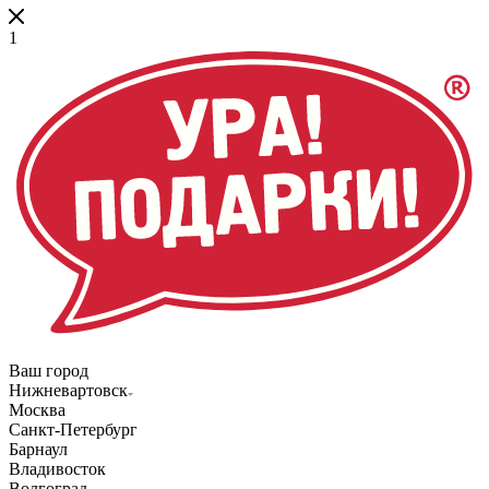
1
Ваш город
Нижневартовск
Москва
Санкт-Петербург
Барнаул
Владивосток
Волгоград