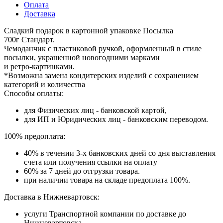
Оплата
Доставка
Сладкий подарок в картонной упаковке Посылка
700г Стандарт.
Чемоданчик с пластиковой ручкой, оформленный в стиле
посылки, украшенной новогодними марками
и ретро‑картинками.
*Возможна замена кондитерских изделий с сохранением
категорий и количества
Способы оплаты:
для Физических лиц - банковской картой,
для ИП и Юридических лиц - банковским переводом.
100% предоплата:
40% в течении 3-х банковских дней со дня выставления
счета или получения ссылки на оплату
60% за 7 дней до отгрузки товара.
при наличии товара на складе предоплата 100%.
Доставка в Нижневартовск:
услуги Транспортной компании по доставке до
Нижневартовска