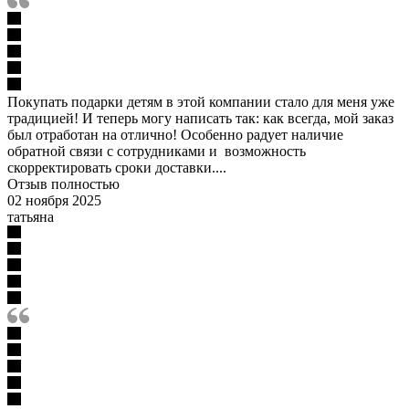
Покупать подарки детям в этой компании стало для меня уже
традицией! И теперь могу написать так: как всегда, мой заказ
был отработан на отлично! Особенно радует наличие
обратной связи с сотрудниками и возможность
скорректировать сроки доставки....
Отзыв полностью
02 ноября 2025
татьяна