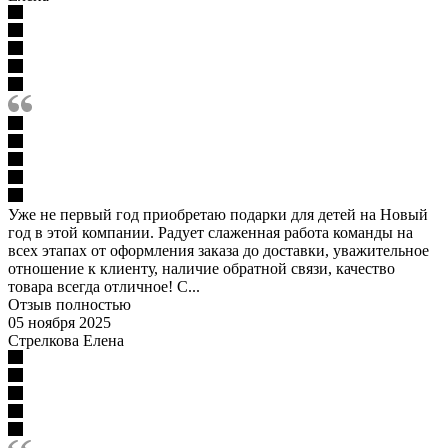
Уже не первый год приобретаю подарки для детей на Новый
год в этой компании. Радует слаженная работа команды на
всех этапах от оформления заказа до доставки, уважительное
отношение к клиенту, наличие обратной связи, качество
товара всегда отличное! С...
Отзыв полностью
05 ноября 2025
Стрелкова Елена