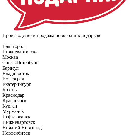
Производство и продажа новогодних подарков
Ваш город
Нижневартовск
Москва
Санкт-Петербург
Барнаул
Владивосток
Волгоград
Екатеринбург
Казань
Краснодар
Красноярск
Курган
Мурманск
Нефтеюганск
Нижневартовск
Нижний Новгород
Новосибирск