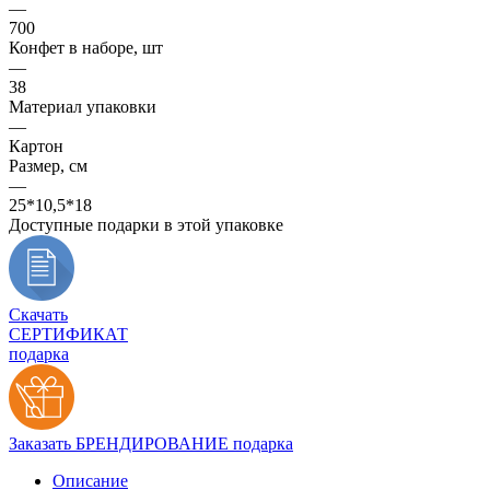
—
700
Конфет в наборе, шт
—
38
Материал упаковки
—
Картон
Размер, см
—
25*10,5*18
Доступные подарки в этой упаковке
Скачать
СЕРТИФИКАТ
подарка
Заказать БРЕНДИРОВАНИЕ подарка
Описание