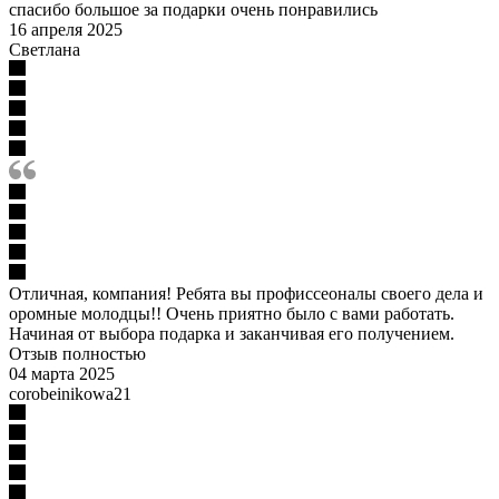
спасибо большое за подарки очень понравились
16 апреля 2025
Светлана
Отличная, компания! Ребята вы профиссеоналы своего дела и
оромные молодцы!! Очень приятно было с вами работать.
Начиная от выбора подарка и заканчивая его получением.
Отзыв полностью
04 марта 2025
corobeinikowa21