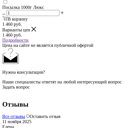
Посылка 1000г Люкс
В корзину
1 460
руб.
Варианты цен
1 460
руб.
Подробности
Цена на сайте не является публичной офертой
Нужна консультация?
Наши специалисты ответят на любой интересующий вопрос
Задать вопрос
Отзывы
Все отзывы
Оставить отзыв
11 ноября 2025
Елена