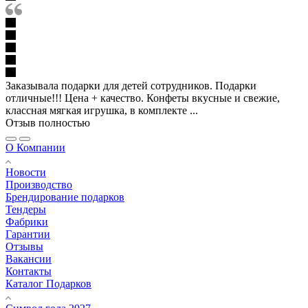
Заказывала подарки для детей сотрудников. Подарки
отличные!!! Цена + качество. Конфеты вкусные и свежие,
классная мягкая игрушка, в комплекте ...
Отзыв полностью
О Компании
Новости
Производство
Брендирование подарков
Тендеры
Фабрики
Гарантии
Отзывы
Вакансии
Контакты
Каталог Подарков