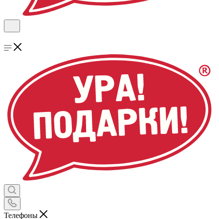
Телефоны