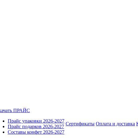
качать ПРАЙС
Прайс упаковки 2026-2027
Сертификаты
Оплата и доставка
Прайс подарков 2026-2027
Составы конфет 2026-2027