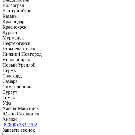
Волгоград
Екатеринбург
Казань
Краснодар
Красноярск
Курган
Мурманск
Нефтеюганск
Нижневартовск
Нижний Новгород
Новосибирск
Новый Уренгой
Пермь
Салехард
Самара
Симферополь
Сургут
Томск
Уфа
Ханты-Мансийск
Южно Сахалинск
Химки
8 (800) 333 2702
Заказать звонок