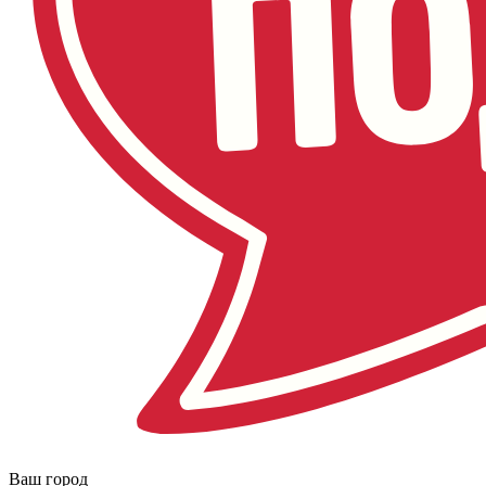
Ваш город