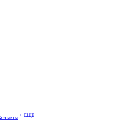
+ ЕЩЕ
Контакты