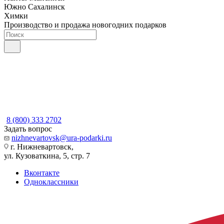
Южно Сахалинск
Химки
Производство и продажа новогодних подарков
8 (800) 333 2702
Задать вопрос
nizhnevartovsk@ura-podarki.ru
г. Нижневартовск,
ул. Кузоваткина, 5, стр. 7
Вконтакте
Одноклассники