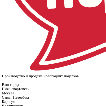
Производство и продажа новогодних подарков
Ваш город
Нижневартовск
Москва
Санкт-Петербург
Барнаул
Владивосток