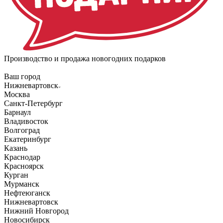
Производство и продажа новогодних подарков
Ваш город
Нижневартовск
Москва
Санкт-Петербург
Барнаул
Владивосток
Волгоград
Екатеринбург
Казань
Краснодар
Красноярск
Курган
Мурманск
Нефтеюганск
Нижневартовск
Нижний Новгород
Новосибирск