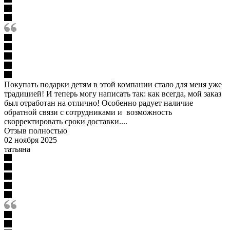
Покупать подарки детям в этой компании стало для меня уже
традицией! И теперь могу написать так: как всегда, мой заказ
был отработан на отлично! Особенно радует наличие
обратной связи с сотрудниками и возможность
скорректировать сроки доставки....
Отзыв полностью
02 ноября 2025
татьяна