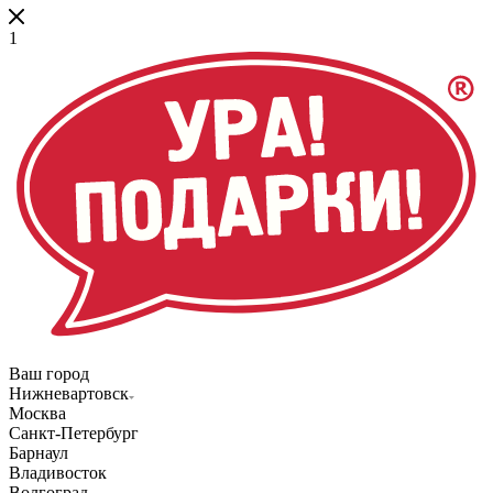
1
Ваш город
Нижневартовск
Москва
Санкт-Петербург
Барнаул
Владивосток
Волгоград