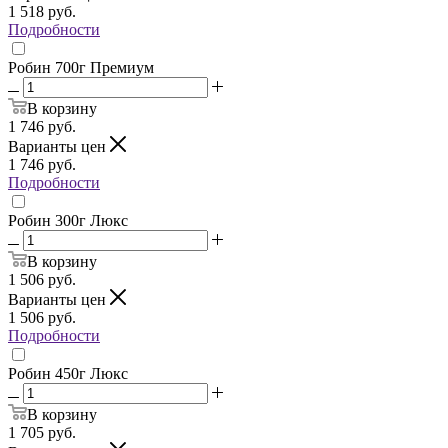
1 518
руб.
Подробности
Робин 700г Премиум
В корзину
1 746
руб.
Варианты цен
1 746
руб.
Подробности
Робин 300г Люкс
В корзину
1 506
руб.
Варианты цен
1 506
руб.
Подробности
Робин 450г Люкс
В корзину
1 705
руб.