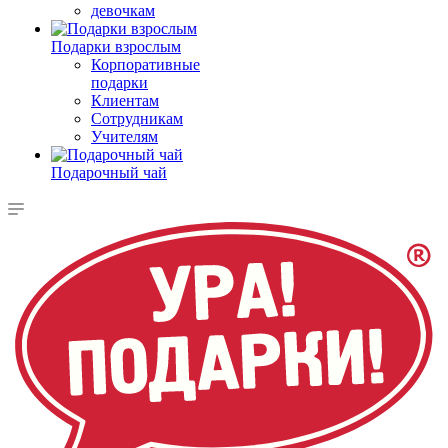
девочкам
Подарки взрослым
Корпоративные
подарки
Клиентам
Сотрудникам
Учителям
Подарочный чай