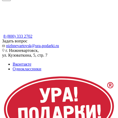
8 (800) 333 2702
Задать вопрос
nizhnevartovsk@ura-podarki.ru
г. Нижневартовск,
ул. Кузоваткина, 5, стр. 7
Вконтакте
Одноклассники