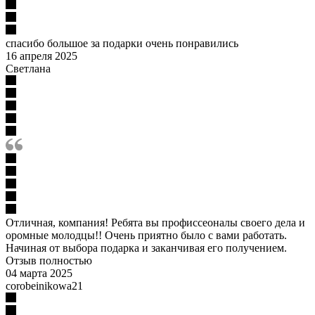
спасибо большое за подарки очень понравились
16 апреля 2025
Светлана
Отличная, компания! Ребята вы профиссеоналы своего дела и
оромные молодцы!! Очень приятно было с вами работать.
Начиная от выбора подарка и заканчивая его получением.
Отзыв полностью
04 марта 2025
corobeinikowa21