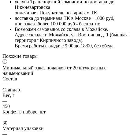
услуги Транспортной компании по доставке до
Нижневартовска
оплачивает Покупатель по тарифам ТК
доставка до терминала ТК в Москве - 1000 руб,
при заказе более 100 000 руб - бесплатно
Возможен самовывоз со склада в Можайске.
Адрес склада: г. Можайск, ул. Восточная д. 1 (бывшая
территория Кирпичного завода).
Время работы склада: с 9:00 до 18:00, без обеда.
Похожие товары
Минимальный заказ подарков от 20 штук разных
наименований
Состав
—
Стандарт
Вес, г
—
450
Конфет в наборе, шт
—
30
Материал упаковки
—