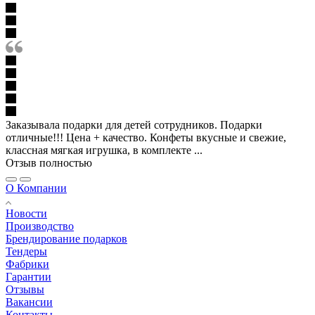
Заказывала подарки для детей сотрудников. Подарки
отличные!!! Цена + качество. Конфеты вкусные и свежие,
классная мягкая игрушка, в комплекте ...
Отзыв полностью
О Компании
Новости
Производство
Брендирование подарков
Тендеры
Фабрики
Гарантии
Отзывы
Вакансии
Контакты