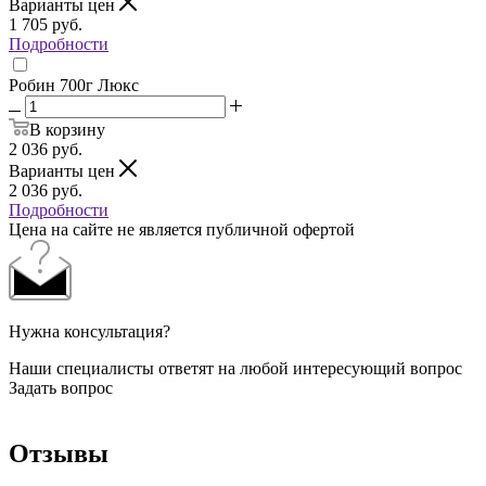
Варианты цен
1 705
руб.
Подробности
Робин 700г Люкс
В корзину
2 036
руб.
Варианты цен
2 036
руб.
Подробности
Цена на сайте не является публичной офертой
Нужна консультация?
Наши специалисты ответят на любой интересующий вопрос
Задать вопрос
Отзывы