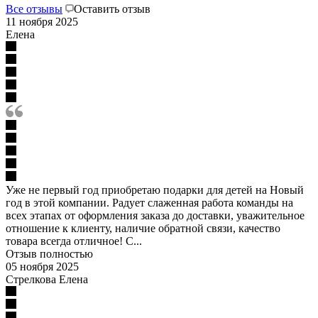
Все отзывы
Оставить отзыв
11 ноября 2025
Елена
Уже не первый год приобретаю подарки для детей на Новый
год в этой компании. Радует слаженная работа команды на
всех этапах от оформления заказа до доставки, уважительное
отношение к клиенту, наличие обратной связи, качество
товара всегда отличное! С...
Отзыв полностью
05 ноября 2025
Стрелкова Елена