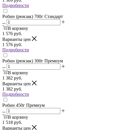
1 309
руб.
Подробности
Робин (рюкзак) 700г Стандарт
В корзину
1 576
руб.
Варианты цен
1 576
руб.
Подробности
Робин (рюкзак) 300г Премиум
В корзину
1 382
руб.
Варианты цен
1 382
руб.
Подробности
Робин 450г Премиум
В корзину
1 518
руб.
Варианты цен