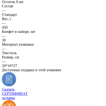
Остаток 0 шт.
Состав
—
Стандарт
Вес, г
—
450
Конфет в наборе, шт
—
30
Материал упаковки
—
Текстиль
Размер, см
—
20*16*27
Доступные подарки в этой упаковке
Скачать
СЕРТИФИКАТ
подарка