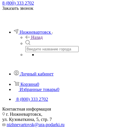
8 (800) 333 2702
Заказать звонок
Нижневартовск
Назад
Личный кабинет
Корзина
0
Избранные товары
0
8 (800) 333 2702
Контактная информация
г. Нижневартовск,
ул. Кузоваткина, 5, стр. 7
nizhnevartovsk@ura-podarki.ru