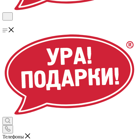
Телефоны