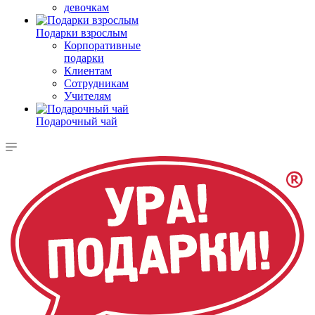
девочкам
Подарки взрослым
Корпоративные
подарки
Клиентам
Сотрудникам
Учителям
Подарочный чай