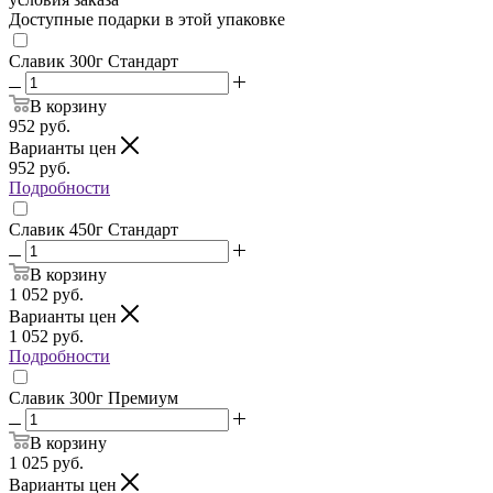
Доступные подарки в этой упаковке
Славик 300г Стандарт
В корзину
952
руб.
Варианты цен
952
руб.
Подробности
Славик 450г Стандарт
В корзину
1 052
руб.
Варианты цен
1 052
руб.
Подробности
Славик 300г Премиум
В корзину
1 025
руб.
Варианты цен