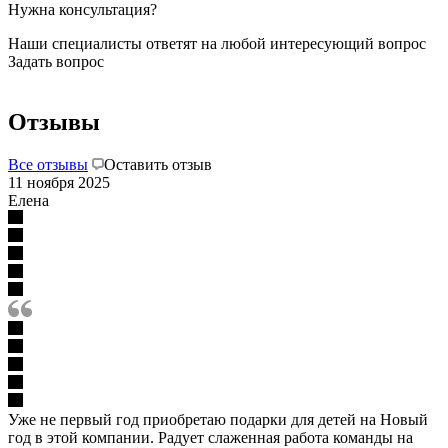
Нужна консультация?
Наши специалисты ответят на любой интересующий вопрос
Задать вопрос
Отзывы
Все отзывы
Оставить отзыв
11 ноября 2025
Елена
Уже не первый год приобретаю подарки для детей на Новый
год в этой компании. Радует слаженная работа команды на