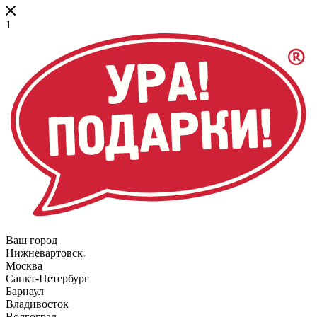
1
Ваш город
Нижневартовск
Москва
Санкт-Петербург
Барнаул
Владивосток
Волгоград