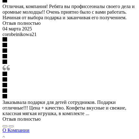
Отличная, компания! Ребята вы профиссеоналы своего дела и
оромные молодцы!! Очень приятно было с вами работать.
Начиная от выбора подарка и заканчивая его получением.
Отзыв полностью
04 марта 2025
corobeinikowa21
Заказывала подарки для детей сотрудников. Подарки
отличные!!! Цена + качество. Конфеты вкусные и свежие,
классная мягкая игрушка, в комплекте ...
Отзыв полностью
О Компании