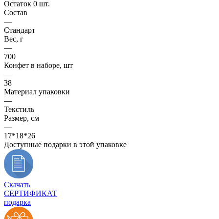
Остаток 0 шт.
Состав
—
Стандарт
Вес, г
—
700
Конфет в наборе, шт
—
38
Материал упаковки
—
Текстиль
Размер, см
—
17*18*26
Доступные подарки в этой упаковке
Скачать
СЕРТИФИКАТ
подарка