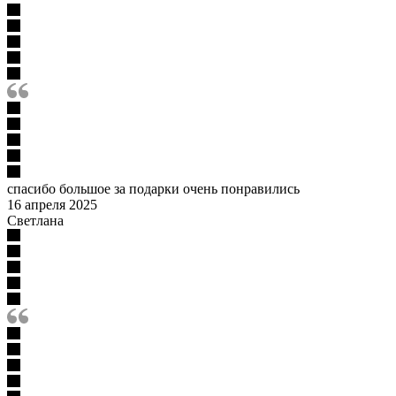
спасибо большое за подарки очень понравились
16 апреля 2025
Светлана