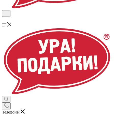
Телефоны