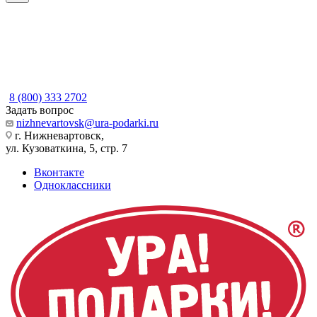
8 (800) 333 2702
Задать вопрос
nizhnevartovsk@ura-podarki.ru
г. Нижневартовск,
ул. Кузоваткина, 5, стр. 7
Вконтакте
Одноклассники