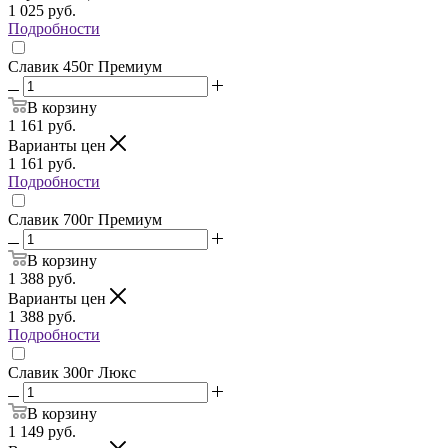
1 025
руб.
Подробности
Славик 450г Премиум
В корзину
1 161
руб.
Варианты цен
1 161
руб.
Подробности
Славик 700г Премиум
В корзину
1 388
руб.
Варианты цен
1 388
руб.
Подробности
Славик 300г Люкс
В корзину
1 149
руб.