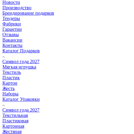
Новости
Производство
Брендирование подарков
Тендеры
Фабрики
Гарантии
Отзывы
Вакансии
Контакты
Каталог Подарков
Символ года 2027
Мягкая игрушка
Текстиль
Пластик
Картон
Жесть
Наборы
Каталог Упаковки
Символ года 2027
Текстильная
Пластиковая
Картонная
Жестяная