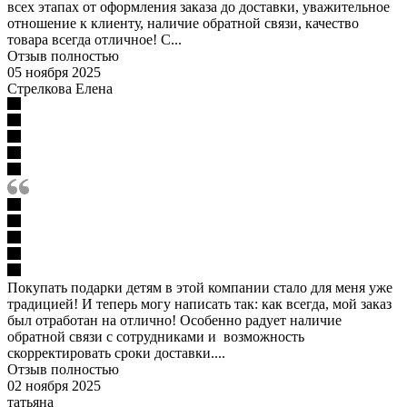
всех этапах от оформления заказа до доставки, уважительное
отношение к клиенту, наличие обратной связи, качество
товара всегда отличное! С...
Отзыв полностью
05 ноября 2025
Стрелкова Елена
Покупать подарки детям в этой компании стало для меня уже
традицией! И теперь могу написать так: как всегда, мой заказ
был отработан на отлично! Особенно радует наличие
обратной связи с сотрудниками и возможность
скорректировать сроки доставки....
Отзыв полностью
02 ноября 2025
татьяна