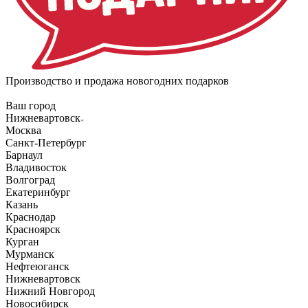
Производство и продажа новогодних подарков
Ваш город
Нижневартовск
Москва
Санкт-Петербург
Барнаул
Владивосток
Волгоград
Екатеринбург
Казань
Краснодар
Красноярск
Курган
Мурманск
Нефтеюганск
Нижневартовск
Нижний Новгород
Новосибирск