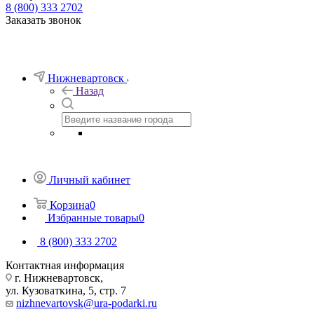
8 (800) 333 2702
Заказать звонок
Нижневартовск
Назад
Личный кабинет
Корзина
0
Избранные товары
0
8 (800) 333 2702
Контактная информация
г. Нижневартовск,
ул. Кузоваткина, 5, стр. 7
nizhnevartovsk@ura-podarki.ru