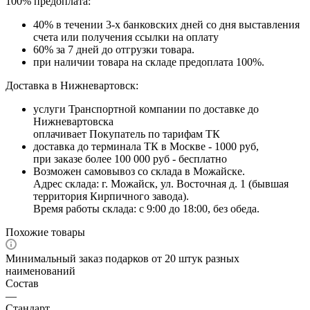
100% предоплата:
40% в течении 3-х банковских дней со дня выставления
счета или получения ссылки на оплату
60% за 7 дней до отгрузки товара.
при наличии товара на складе предоплата 100%.
Доставка в Нижневартовск:
услуги Транспортной компании по доставке до
Нижневартовска
оплачивает Покупатель по тарифам ТК
доставка до терминала ТК в Москве - 1000 руб,
при заказе более 100 000 руб - бесплатно
Возможен самовывоз со склада в Можайске.
Адрес склада: г. Можайск, ул. Восточная д. 1 (бывшая
территория Кирпичного завода).
Время работы склада: с 9:00 до 18:00, без обеда.
Похожие товары
Минимальный заказ подарков от 20 штук разных
наименований
Состав
—
Стандарт