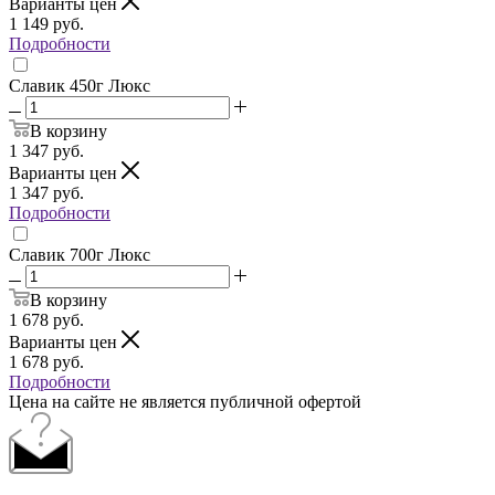
Варианты цен
1 149
руб.
Подробности
Славик 450г Люкс
В корзину
1 347
руб.
Варианты цен
1 347
руб.
Подробности
Славик 700г Люкс
В корзину
1 678
руб.
Варианты цен
1 678
руб.
Подробности
Цена на сайте не является публичной офертой